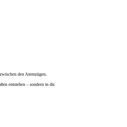
he zwischen den Atemzügen.
ßen entstehen – sondern in dir.