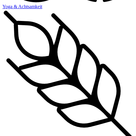
Yoga & Achtsamkeit