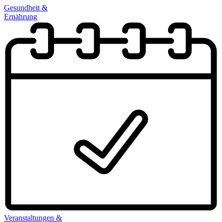
Gesundheit &
Ernährung
Veranstaltungen &