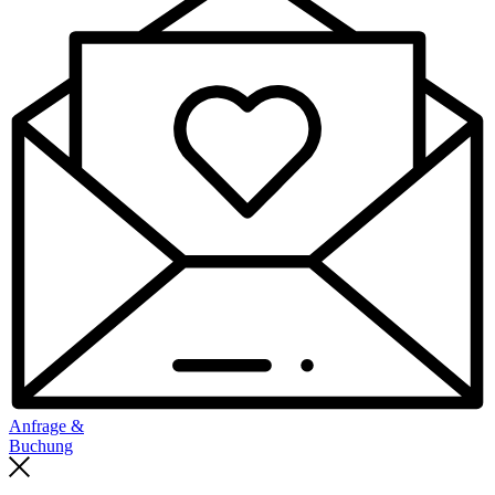
Anfrage &
Buchung