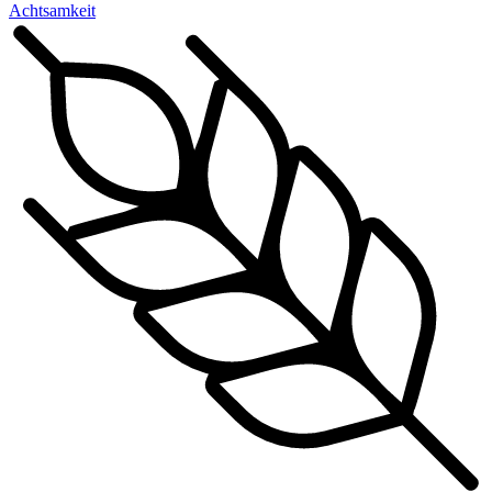
Achtsamkeit