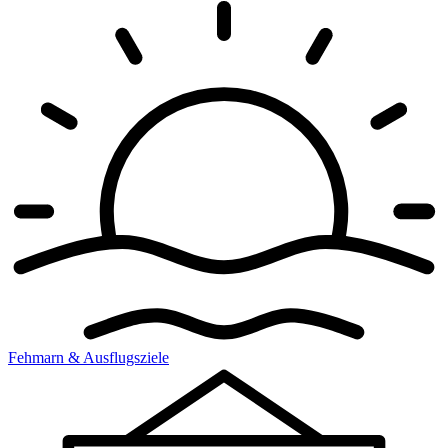
Fehmarn & Ausflugsziele