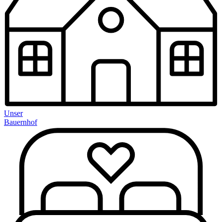
Unser
Bauernhof