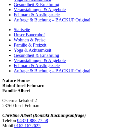
Gesundheit & Ernährung
Veranstaltungen & Angebote
Fehmarn & Ausflugsziele
Anfrage & Buchung – BACKUP Original
Startseite
Unser Bauernhof
Wohnen & Preise
Familie & Freizeit
Yoga & Achtsamkeit
Gesundheit & Ernährung
Veranstaltungen & Angebote
Fehmarn & Ausflugsziele
Anfrage & Buchung – BACKUP Original
Nature Homes
Biohof Insel Fehmarn
Familie Albert
Ostermarkelsdorf 2
23769 Insel Fehmarn
Christine Albert (Kontakt Buchungsanfrage)
Telefon
04371 888 77 58
Mobil
0162 1672625