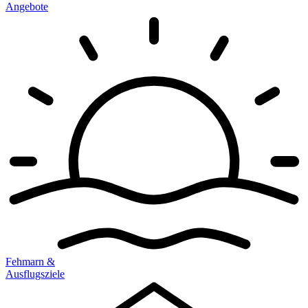
Angebote
Fehmarn &
Ausflugsziele