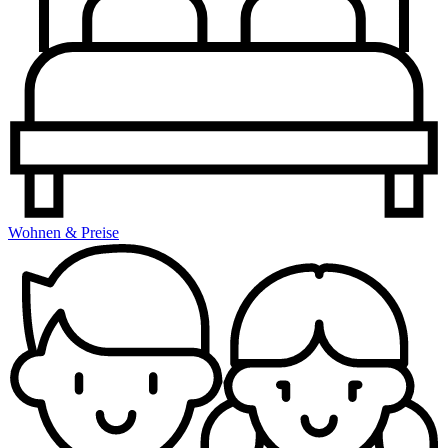
Wohnen & Preise