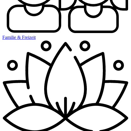
Familie & Freizeit