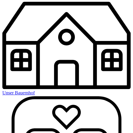
Unser Bauernhof