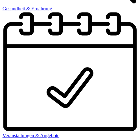
Gesundheit & Ernährung
Veranstaltungen & Angebote