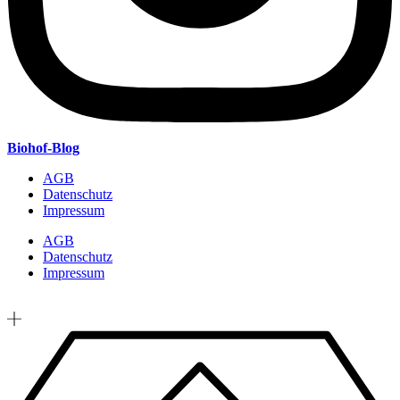
Biohof-Blog
AGB
Datenschutz
Impressum
AGB
Datenschutz
Impressum