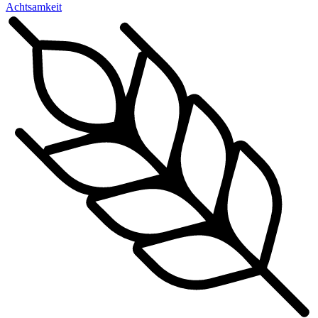
Achtsamkeit