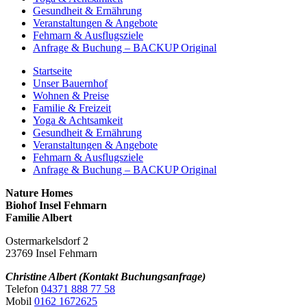
Gesundheit & Ernährung
Veranstaltungen & Angebote
Fehmarn & Ausflugsziele
Anfrage & Buchung – BACKUP Original
Startseite
Unser Bauernhof
Wohnen & Preise
Familie & Freizeit
Yoga & Achtsamkeit
Gesundheit & Ernährung
Veranstaltungen & Angebote
Fehmarn & Ausflugsziele
Anfrage & Buchung – BACKUP Original
Nature Homes
Biohof Insel Fehmarn
Familie Albert
Ostermarkelsdorf 2
23769 Insel Fehmarn
Christine Albert (Kontakt Buchungsanfrage)
Telefon
04371 888 77 58
Mobil
0162 1672625