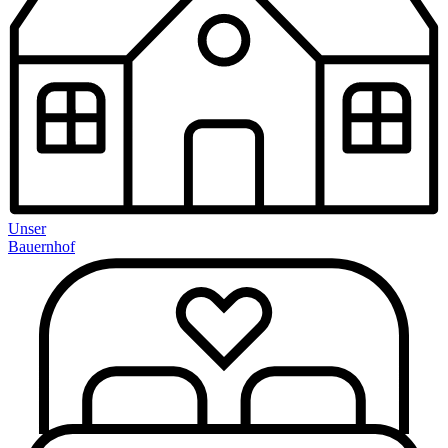
Unser
Bauernhof