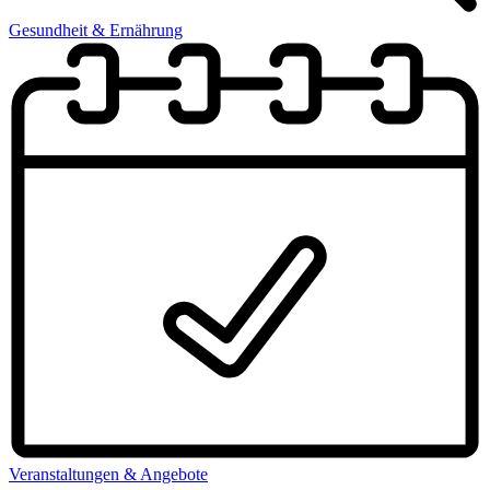
Gesundheit & Ernährung
Veranstaltungen & Angebote