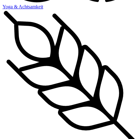
Yoga & Achtsamkeit