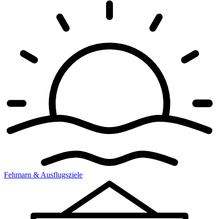
Fehmarn & Ausflugsziele