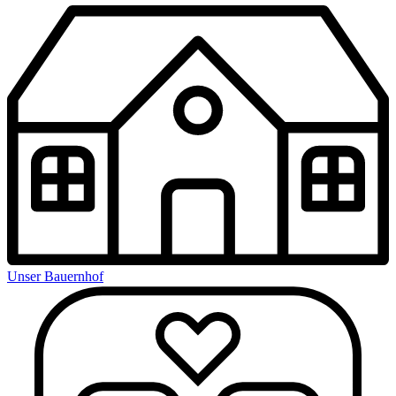
Unser Bauernhof