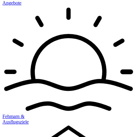
Angebote
Fehmarn &
Ausflugsziele