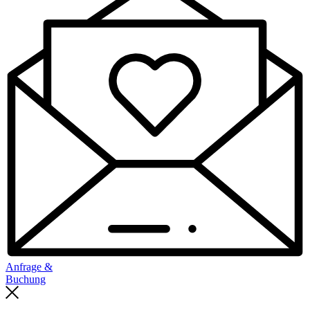
Anfrage &
Buchung