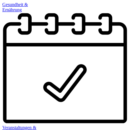
Gesundheit &
Ernährung
Veranstaltungen &