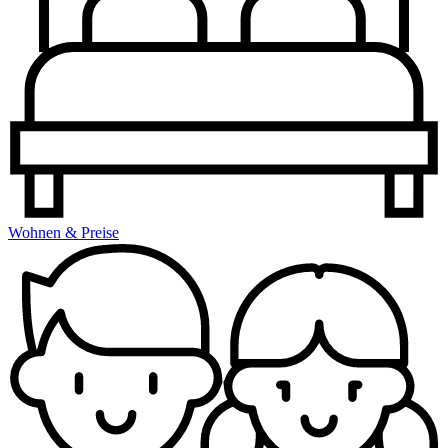
Wohnen & Preise