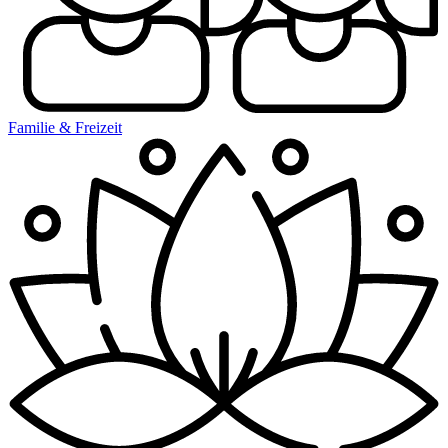
Familie & Freizeit