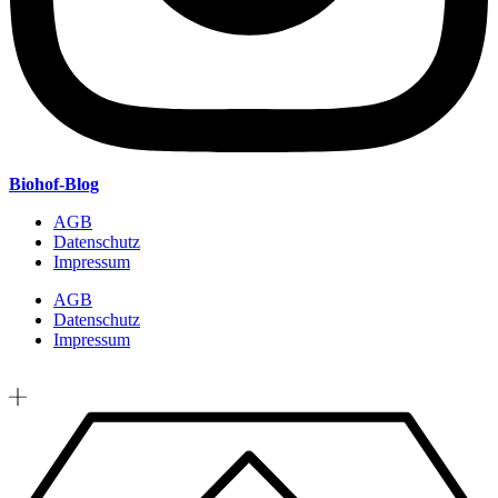
Biohof-Blog
AGB
Datenschutz
Impressum
AGB
Datenschutz
Impressum